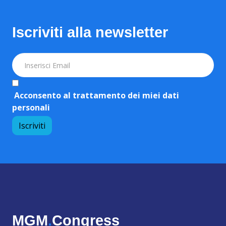
Iscriviti alla newsletter
Acconsento al trattamento dei miei dati
personali
MGM
.
Congress