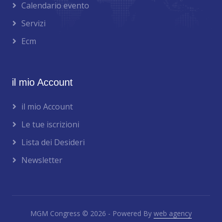
Calendario evento
Servizi
Ecm
il mio Account
il mio Account
Le tue iscrizioni
Lista dei Desideri
Newsletter
MGM Congress © 2026 - Powered By
web agency