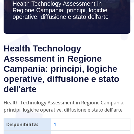
Health Technology Assessment in
Regione Campania: principi, logiche
operative, diffusione e stato dell'arte
Health Technology
Assessment in Regione
Campania: principi, logiche
operative, diffusione e stato
dell'arte
Health Technology Assessment in Regione Campania:
principi, logiche operative, diffusione e stato dell'arte
Disponibilità:
1