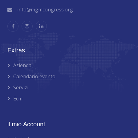
info@mgmcongress.org
Extras
Azienda
Calendario evento
Servizi
Ecm
il mio Account