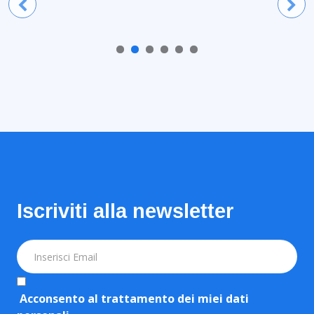
Iscriviti alla newsletter
Acconsento al trattamento dei miei dati