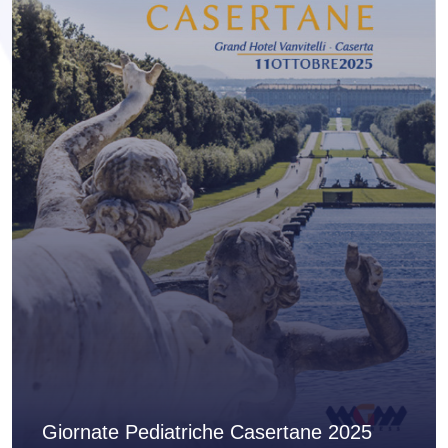
Giornate Pediatriche Casertane 2025